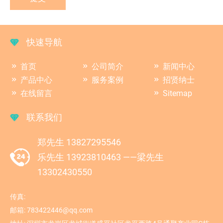
快速导航
首页
公司简介
新闻中心
产品中心
服务案例
招贤纳士
在线留言
Sitemap
联系我们
郑先生 13827295546
乐先生 13923810463 ——梁先生
13302430550
传真:
邮箱:
783422446@qq.com