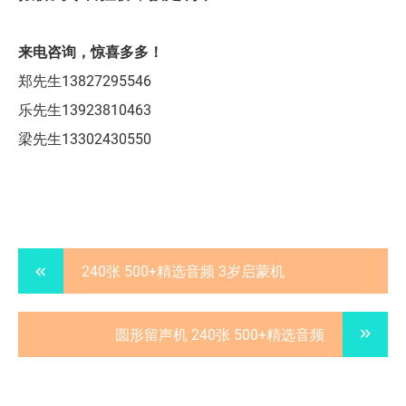
来电咨询，惊喜多多！
郑先生13827295546
乐先生13923810463
梁先生13302430550
240张 500+精选音频 3岁启蒙机
圆形留声机 240张 500+精选音频