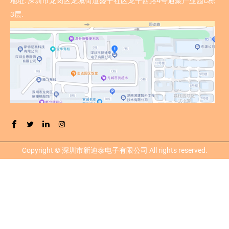
地址:
深圳市龙岗区龙城街道盛平社区龙平西路4号通聚产业园C栋
3层.
Copyright © 深圳市新迪泰电子有限公司 All rights reserved.