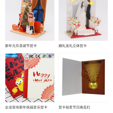
新年元旦圣诞节贺卡
婚礼送礼立体贺卡
企业宣传新年祝福音乐贺卡
贺卡创意节日南瓜灯