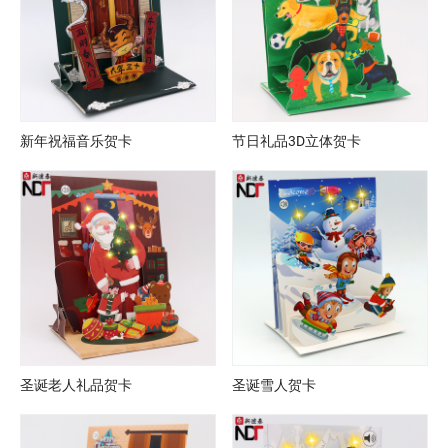
新年祝福音乐贺卡
节日礼品3D立体贺卡
圣诞老人礼品贺卡
圣诞雪人贺卡