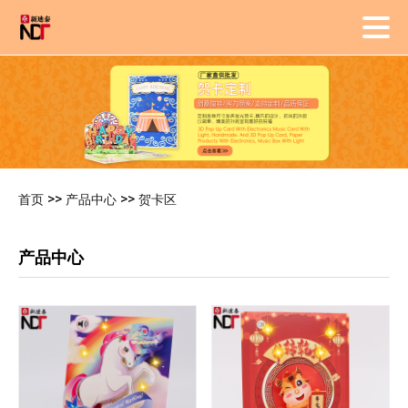
>>
>>
首页
产品中心
贺卡区
产品中心