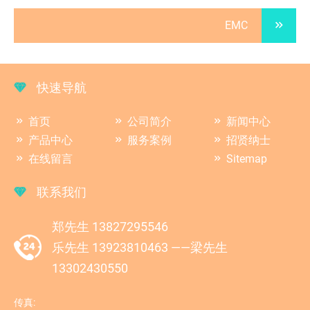
EMC
快速导航
首页
公司简介
新闻中心
产品中心
服务案例
招贤纳士
在线留言
Sitemap
联系我们
郑先生 13827295546
乐先生 13923810463 ——梁先生
13302430550
传真: