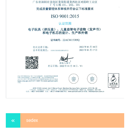
sedex